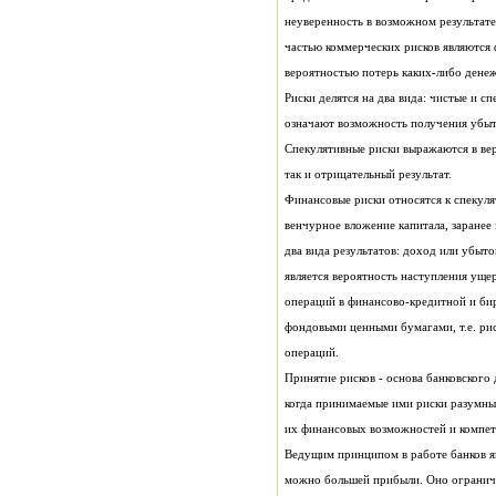
вероятностью потерь каких-либо дене
так и отрицательный результат.
операций.
их финансовых возможностей и компет