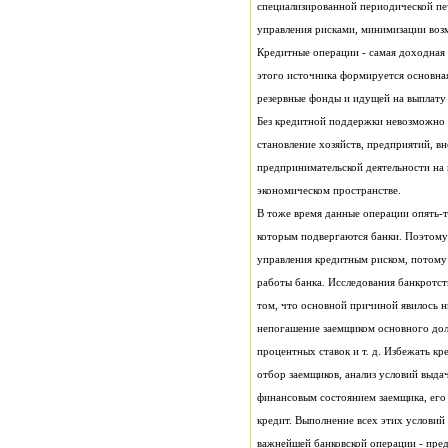
Кредитные операции - самая доходная с
резервные фонды и идущей на выплату
Без кредитной поддержки невозможно 
экономическом пространстве.
важнейшей банковской операции - пред