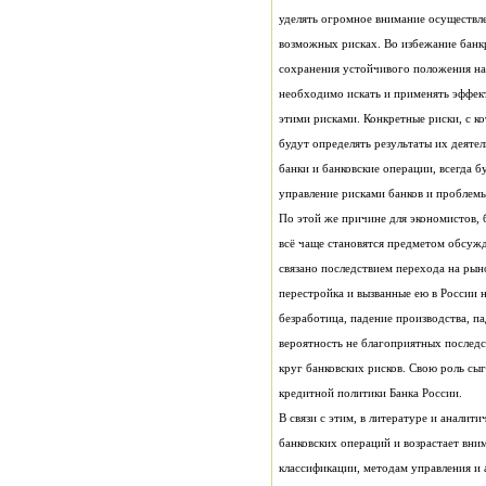
управление рисками банков и проблемы
кредитной политики Банка России.