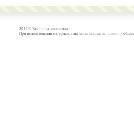
2012 © Все права защищены
При использовании материалов активная
ссылка на источник
обязат