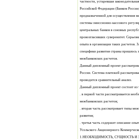
частности, устаревшая законодательна
опыта в организации таких расчетов. 
межбанковских расчетов.
Данный дипломный проект рассматрива
проводится сравнительный анализ.
Данный дипломный проект состоит из 
межбанковских расчетов;
развития;
1.НЕОБХОДИМОСТЬ, СУЩНОСТЬ И 