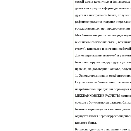
денежных средств в форме депозитов и
государственных, при предоставлении 
внешнеэкономических связей, возника
(услуг), капиталов и миграции рабочей
правило, на договорной основе, получ
1. Основы организации межбанковских
каждого банка.
Корреспондентские отношения - это д