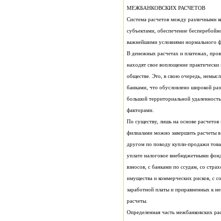
МЕЖБАНКОВСКИХ РАСЧЕТОВ
важнейшими условиями нормального ф
факторами.
расчеты.