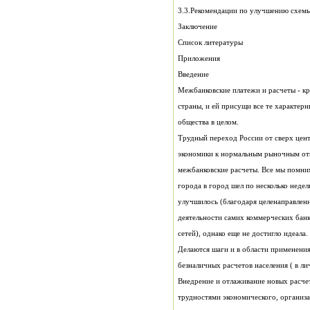
3.3.Рекомендации по улучшению схемы
Заключение
Список литературы
Приложения
Введение
общества в целом.
сетей), однако еще не достигло идеала.
безналичных расчетов населения ( в ли