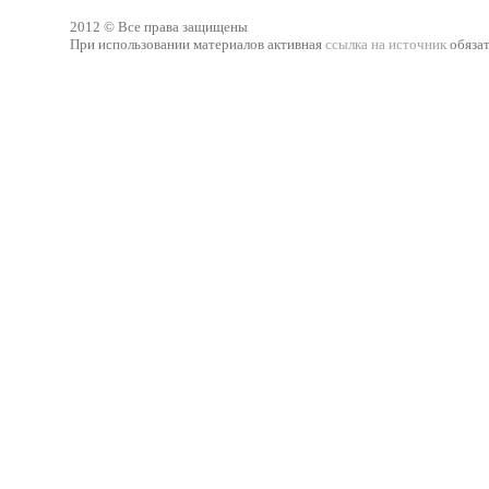
2012 © Все права защищены
При использовании материалов активная
ссылка на источник
обязат