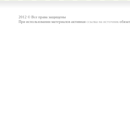
2012 © Все права защищены
При использовании материалов активная
ссылка на источник
обязат