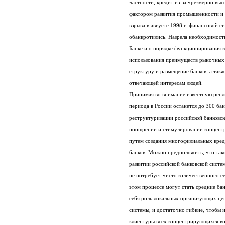
отвечающей интересам людей.
клиентуры всех концентрирующихся во