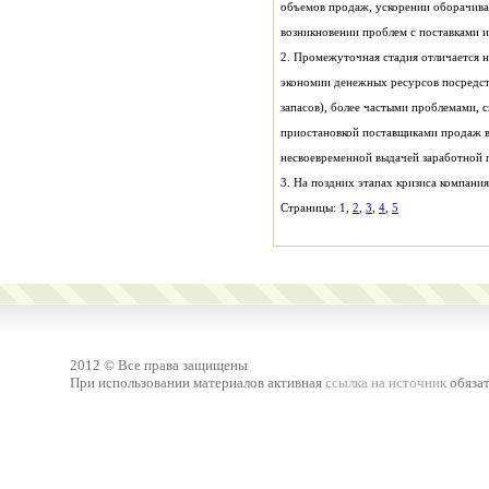
возникновении проблем с поставками 
несвоевременной выдачей заработной 
Страницы: 1,
2
,
3
,
4
,
5
2012 © Все права защищены
При использовании материалов активная
ссылка на источник
обязат