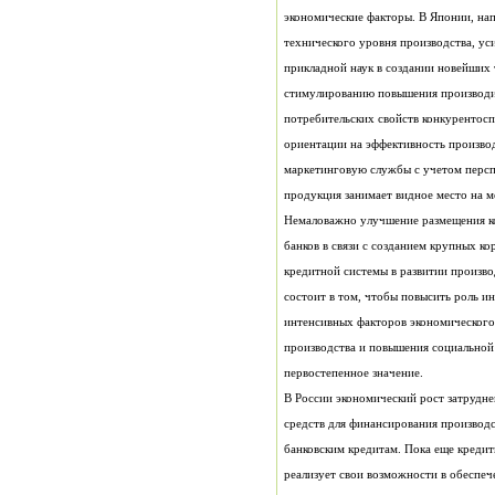
продукция занимает видное место на 
Немаловажно улучшение размещения ко
банков в связи с созданием крупных к
первостепенное значение.