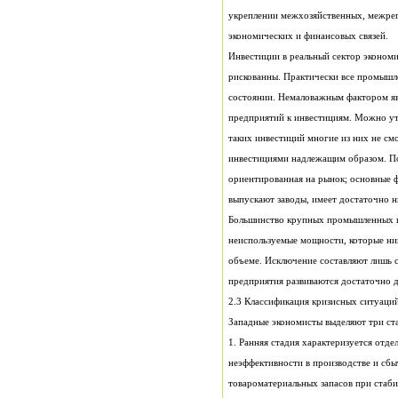
экономических и финансовых связей.
объеме. Исключение составляют лишь 
предприятия развиваются достаточно 
2.3 Классификация кризисных ситуаци
Западные экономисты выделяют три ста