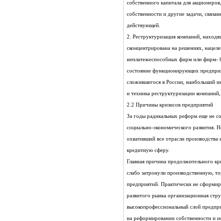
действующей.
и техника реструктуризации компаний
2.2 Причины кризисов предприятий
охвативший все отрасли производства 
кредитную сферу.