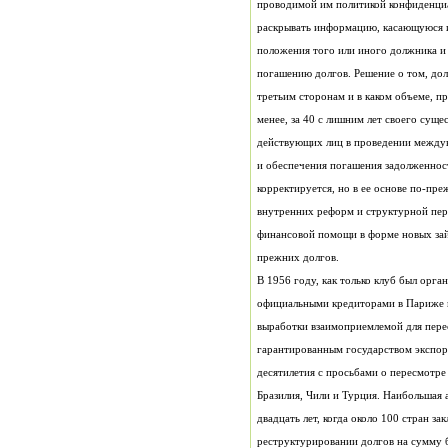
прежних долгов.