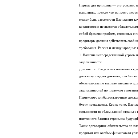
требования. Россия и международные 
1. Наличие непосредственной угрозы 
задолженности.
платежного баланса страны на будущий