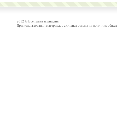
2012 © Все права защищены
При использовании материалов активная
ссылка на источник
обязат