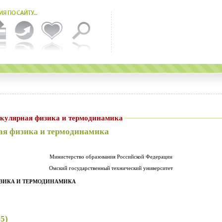
екулярная физика и термодинамика
ая физика и термодинамика
Министерство образования Российской Федерации
Омский государственный технический университет
ИЗИКА И ТЕРМОДИНАМИКА
75)