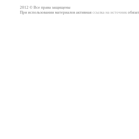
2012 © Все права защищены
При использовании материалов активная
ссылка на источник
обязат