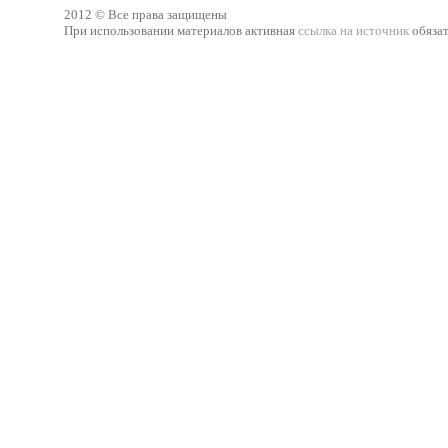
2012 © Все права защищены
При использовании материалов активная
ссылка на источник
обязат