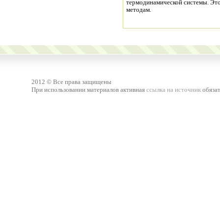
термодинамической системы. Это
методам.
2012 © Все права защищены
При использовании материалов активная
ссылка на источник
обязат