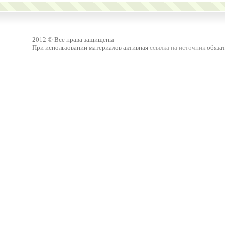
2012 © Все права защищены
При использовании материалов активная
ссылка на источник
обязат