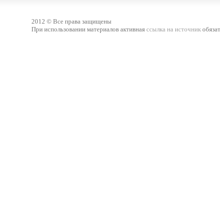
2012 © Все права защищены
При использовании материалов активная
ссылка на источник
обязат