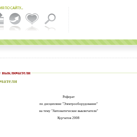
е выключатели
чатели
Реферат
по дисциплине "Электрооборудование"
на тему "Автоматические выключатели"
Курчатов 2008