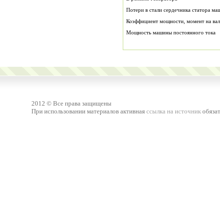
Потери в стали сердечника статора ма
Коэффициент мощности, момент на вал
Мощность машины постоянного тока
2012 © Все права защищены
При использовании материалов активная
ссылка на источник
обязат