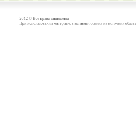
2012 © Все права защищены
При использовании материалов активная
ссылка на источник
обязат