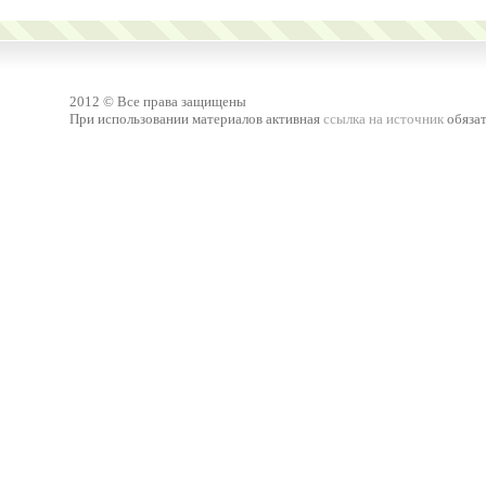
2012 © Все права защищены
При использовании материалов активная
ссылка на источник
обязат