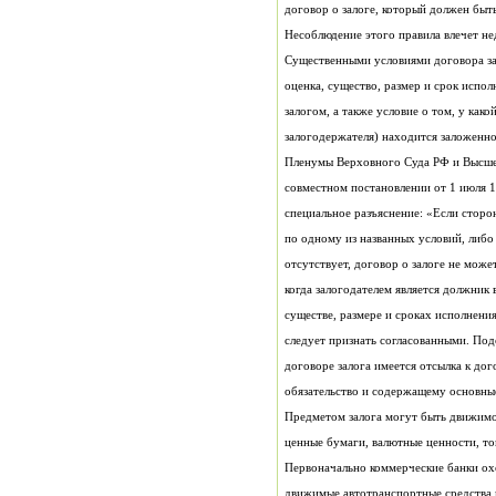
залогодержателя) находится заложенн
обязательство и содержащему основны
Предметом залога могут быть движимо
ценные бумаги, валютные ценности, то