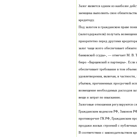
кредитору.
вещи и затрат по взысканию.
продажи жилых строений с публичных 