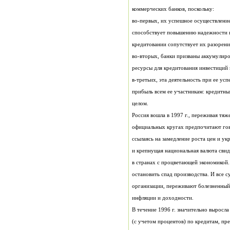
коммерческих банков, поскольку:
кредитовании сопутствует их разорени
ресурсы для кредитования инвестиций 
целом.
Россия вошла в 1997 г., переживая тяж
инфляции и доходности.
В течение 1996 г. значительно выросл