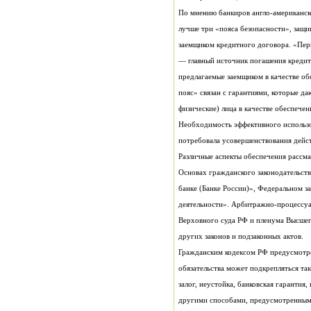
физические) лица в качестве обеспечен
других законов и подзаконных актов.
другими способами, предусмотренным