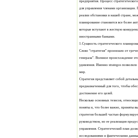
иностранными банками.
1.Сущность стратегического планирова
мир.
достижение его целей.