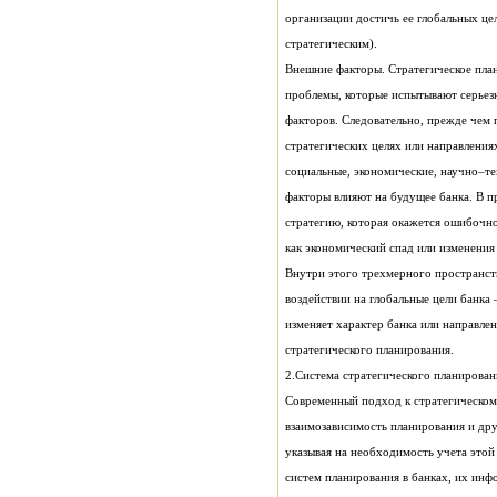
стратегическим).
Внешние факторы. Стратегическое план
как экономический спад или изменения 
стратегического планирования.
2.Система стратегического планирован