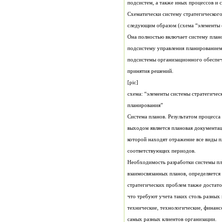
подсистем, а также иных процессов и 
следующим образом (схема “элементы 
принятия решений.
[pic]
схема: “элементы системы стратегичес
планирования”
Система планов. Результатом процесса
соответствующих периодов.
самых разных клиентов организации.