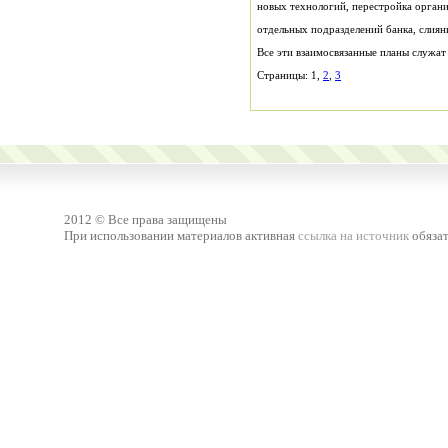
отдельных подразделений банка, слияни
Страницы: 1,
2
,
3
2012 © Все права защищены
При использовании материалов активная
ссылка на источник
обязат