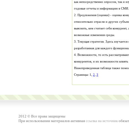
годовые отчеты и информацию в СМИ.
возможные изменения среды.
разработанная для каждого функциона
конкурентов, и их возможности влиять
Нижеприведенная таблица также помож
Страницы: 1,
2
,
3
2012 © Все права защищены
При использовании материалов активная
ссылка на источник
обязат