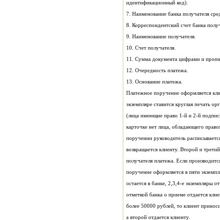
идентификационный код).
7. Наименование банка получателя сре
8. Корреспондентский счет банка полу
9. Наименование получателя.
10. Счет получателя.
11. Сумма документа цифрами и проп
12. Очередность платежа.
13. Основание платежа.
а второй отдается клиенту.