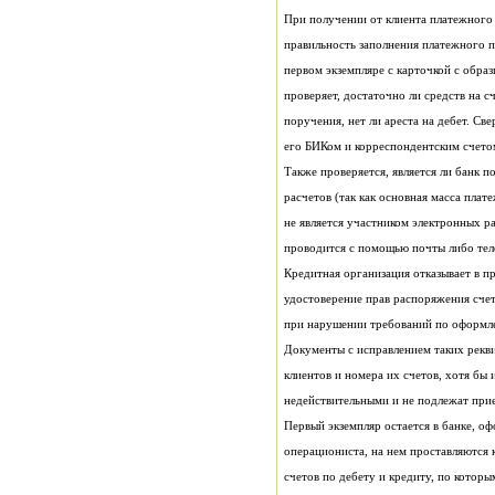
проводится с помощью почты либо тел
при нарушении требований по оформл
недействительными и не подлежат при