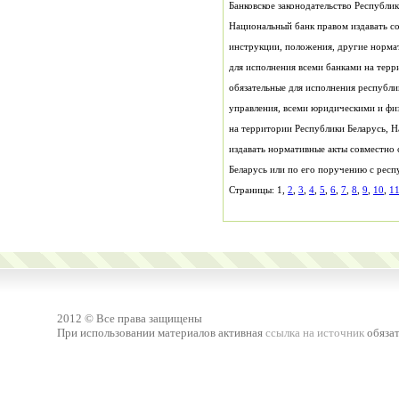
Страницы: 1,
2
,
3
,
4
,
5
,
6
,
7
,
8
,
9
,
10
,
1
2012 © Все права защищены
При использовании материалов активная
ссылка на источник
обязат