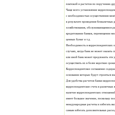
платежей и расчетов по поручению дру
Чаще всего установление корреспонде
хозяйствования, обслуживающимися ра
ценных бумаг и т.д.
осуществить их в более короткие сроки
основании которых будут строиться в
самым избегать дополнительных расхо