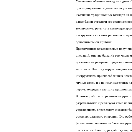
Увеличение объемов международных б
дополнительной прибыли.
первую очередь к своим традиционным