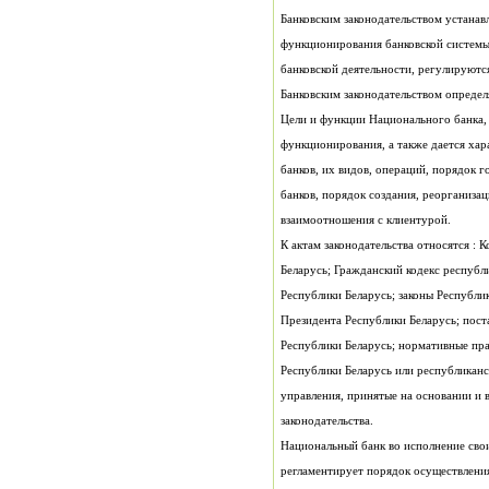
Банковским законодательством определ
взаимоотношения с клиентурой.
Беларусь; Гражданский кодекс республи
законодательства.