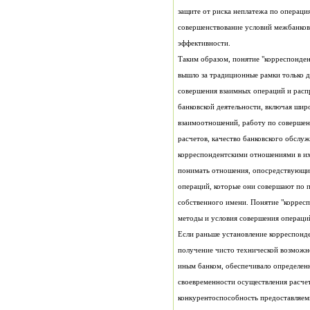
эффективности.
вышло за традиционные рамки только 
собственного имени. Понятие "коррес
методы и условия совершения операций