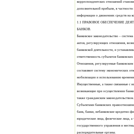
информации о движениях средств на к
1.1 ПРАВОВОЕ
БАНКОВ.
ответственность субъектов банковски
возникающие при осуществлении банко
также гражданским законодательством.
распорядительные органы.