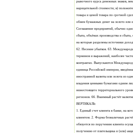
регионов. 66. Взаимный расчёт валютны
ВЕРТИКАЛЬ: