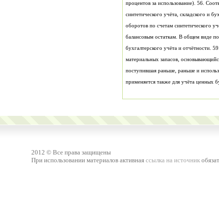
применяется также для учёта ценных б
2012 © Все права защищены
При использовании материалов активная
ссылка на источник
обязат