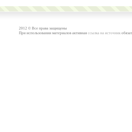
2012 © Все права защищены
При использовании материалов активная
ссылка на источник
обязат