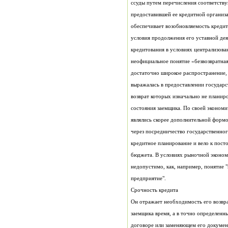
предприятие".
Срочность кредита