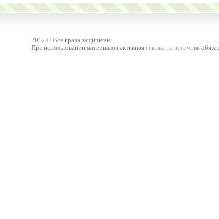
2012 © Все права защищены
При использовании материалов активная
ссылка на источник
обязат