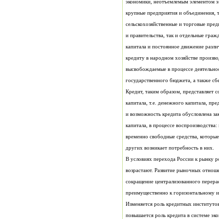
государственного бюджета, а также сб
других возникает потребность в них.
В условиях перехода России к рынку 
повышается роль кредита в системе э