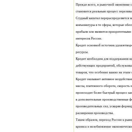
интересов России.
ресурсы.
товаров, что особенно важно на этап
происходит более быстрый процесс кап
расширения производства.