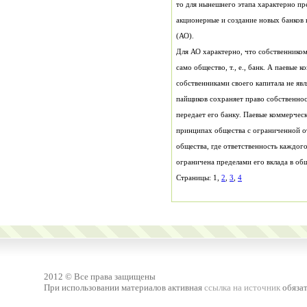
(АО).
пайщиков сохраняет право собственнос
ограничена пределами его вклада в об
Страницы: 1,
2
,
3
,
4
2012 © Все права защищены
При использовании материалов активная
ссылка на источник
обязат