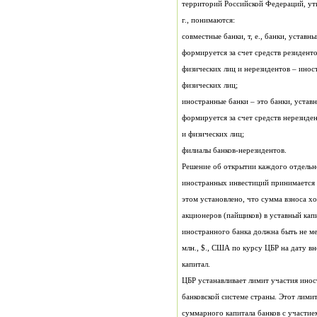
г., понимаются:
физических лиц;
формируется за счет средств нерезид
и физических лиц;
филиалы банков-нерезидентов.
капитал.