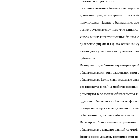
платности и срочности.
субъектов.
собственных долговых обязательств.