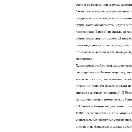
счета и во вклады, при выпуске депози
акционеров.
Характерная особенность коммерчески
1990 г. В соответствий с этим законом