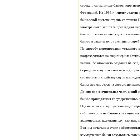
банков и защиты их от экспансии зару
банка формируется из средств не менее
акционерных, коллективных, частных п