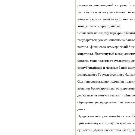
экономическом пространстве.
долга.