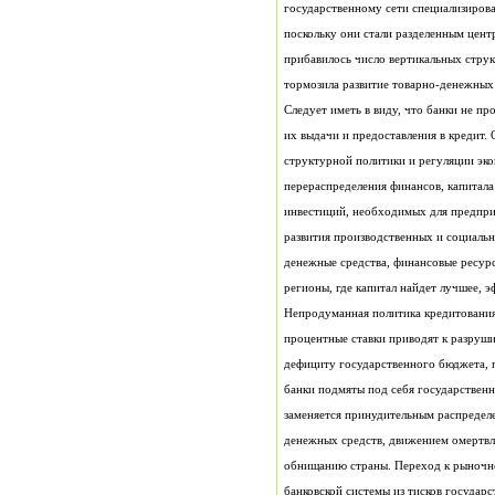
тормозила развитие товарно-денежных
регионы, где капитал найдет лучшее, 