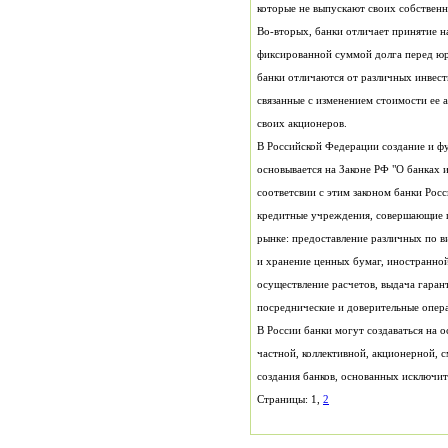
которые не выпускают своих собственн
своих акционеров.
В Российской Федерации создание и ф
посреднические и доверительные опера
В России банки могут создаваться на 
Страницы: 1,
2