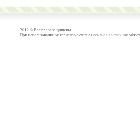
2012 © Все права защищены
При использовании материалов активная
ссылка на источник
обязат