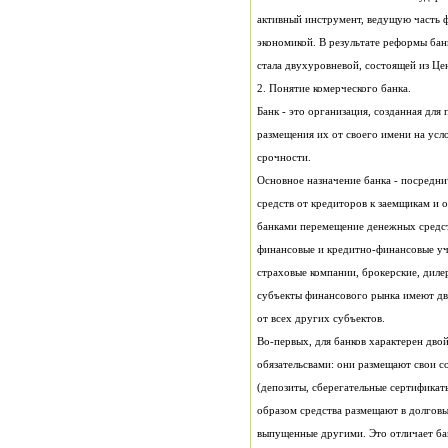
стала двухуровневой, состоящей из Це
2. Понятие комерческого банка.
срочности.
от всех других субъектов.