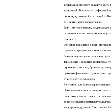
стала двухуровневой, состоящей из Це
2. Понятие комерческого банка.
срочности.
от всех других субъектов.