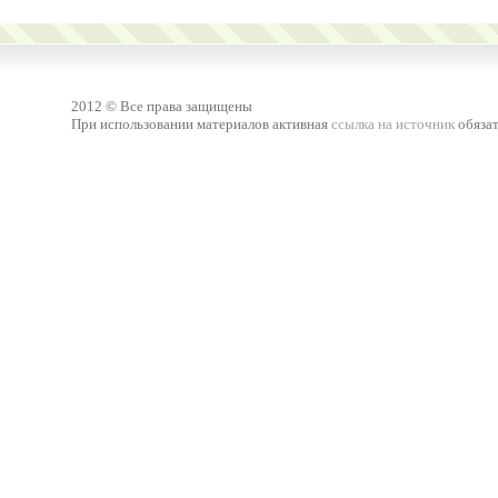
2012 © Все права защищены
При использовании материалов активная
ссылка на источник
обязат