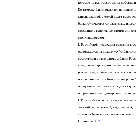
которые не выпускают своих собственн
своих акционеров.
В Российской Федерации создание и ф
посреднические и доверительные опера
В России банки могут создаваться на 
Страницы: 1,
2