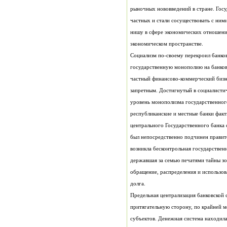
экономическом пространстве.
долга.