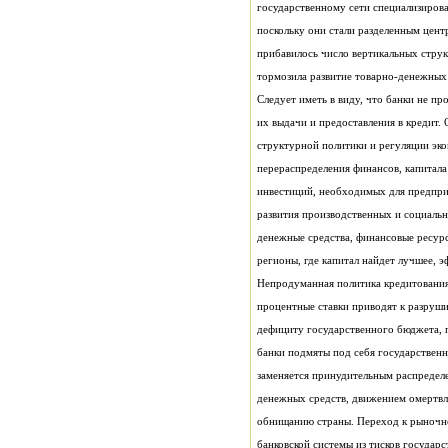
тормозила развитие товарно-денежных
регионы, где капитал найдет лучшее, 