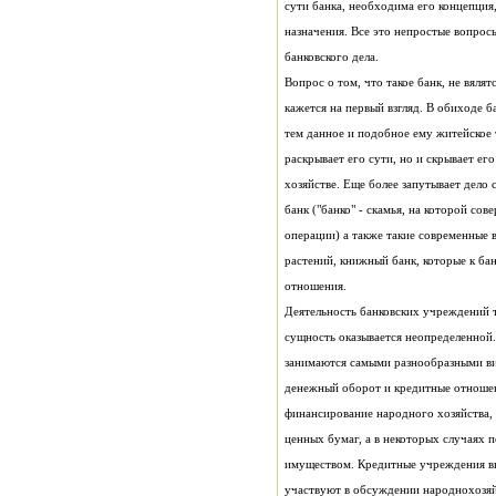
банковского дела.
отношения.