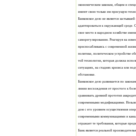
имеют свою только им присущую техн
обстановке.
отражает те требования, которые пред