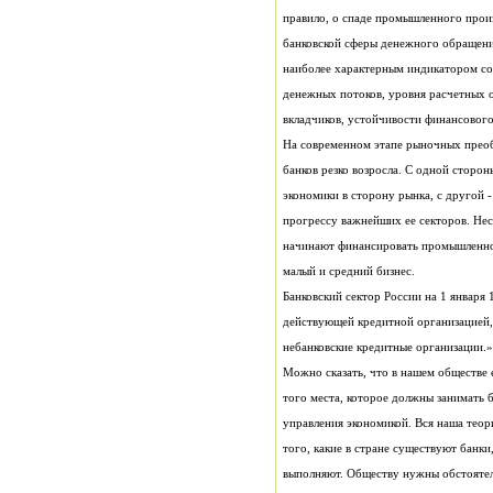
вкладчиков, устойчивости финансового
малый и средний бизнес.
небанковские кредитные организации.»