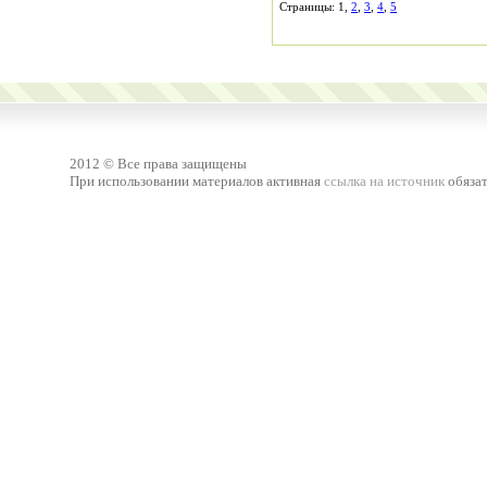
Страницы: 1,
2
,
3
,
4
,
5
2012 © Все права защищены
При использовании материалов активная
ссылка на источник
обязат