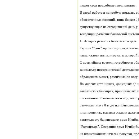
имеют свои подсобные предприятия.
тенденции развития банковской систем
1. История развития банковского дела
лавка, скамья или конторка, за которой
обращением монет, различных по весу