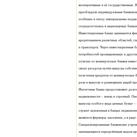
сосредоточилась в акционерных банках
роль в выпуске и размещении акций п
являются фермеры, население, а в ряде