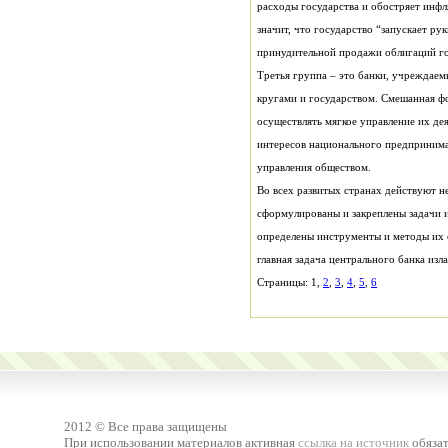
принудительной продажи облигаций го
управления обществом.
Страницы: 1,
2
,
3
,
4
,
5
,
6
2012 © Все права защищены
При использовании материалов активная
ссылка на источник
обязат