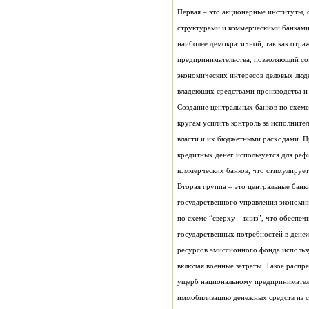
владеющих средствами производства и
коммерческих банков, что стимулирует