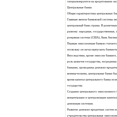
специализируются на кредитовании экс
Центральные банки.
Общая характеристика центральных ба
центральный банк страны. В различных
резервная система (США), Банк Англи
государству.
денежным системам.