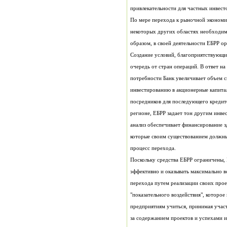
привлекательности для частных инвест
процесс перехода.