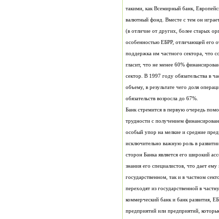
обязательств возросла до 67%.