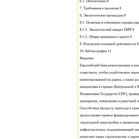
6.2. Обеспечение 8
7. Требования к проектам 8
8. Экологические процедуры 9
8.1. Политика в отношении охраны 
8.1.1. Экологический мандат ЕБРР 9
8.1.2. Общие принципы и задачи 9
10. Библиография 11
Введение
Европейский банк реконструкции и раз
демократии, плюрализма и рыночной э