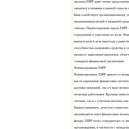
оказаться успешным в данной отрасли и
стандарты финансовой дисциплины.
Финансирование ЕБРР