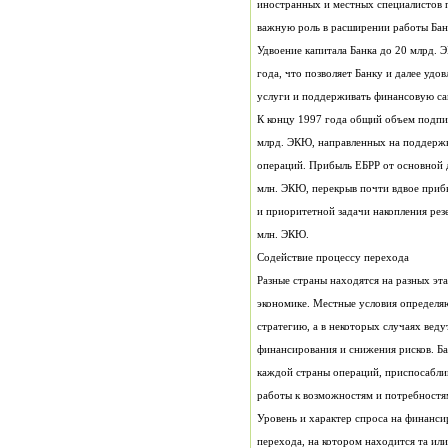
важную роль в расширении работы Банк
Удвоение капитала Банка до 20 млрд. 
услуги и поддерживать финансовую са
млн. ЭКЮ.
Содействие процессу перехода