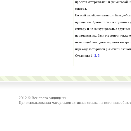
сектора.
Во всей своей деятельности Банк дейст
Страницы: 1,
2
,
3
2012 © Все права защищены
При использовании материалов активная
ссылка на источник
обязат