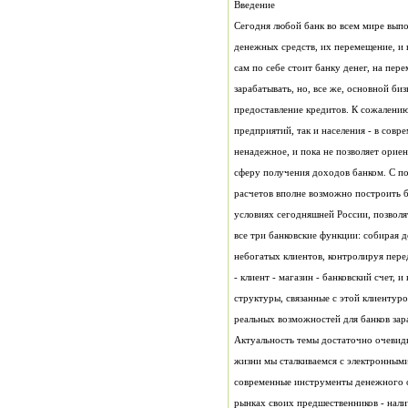
Введение
реальных возможностей для банков зар
Актуальность темы достаточно очевидна