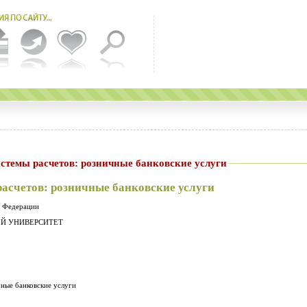
стемы расчетов: розничные банковские услуги
асчетов: розничные банковские услуги
йской Федерации
ЫЙ УНИВЕРСИТЕТ
ные банковские услуги