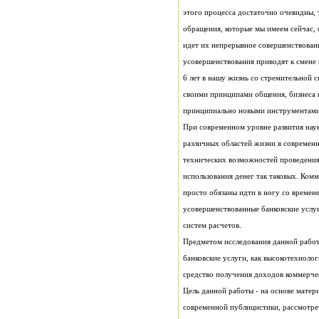
принципиально новыми инструментами
систем расчетов.
средство получения доходов коммерче