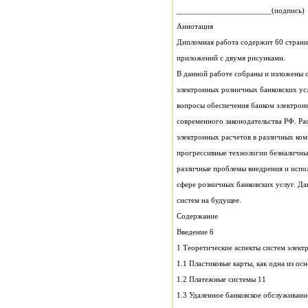
_______________________(подпись)
Аннотация
приложений с двумя рисунками.
систем на будущее.
Содержание
Введение 6
1.2 Платежные системы 11