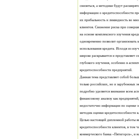
кредитоспособности предприятий.
методик оценки кредитоспособности к