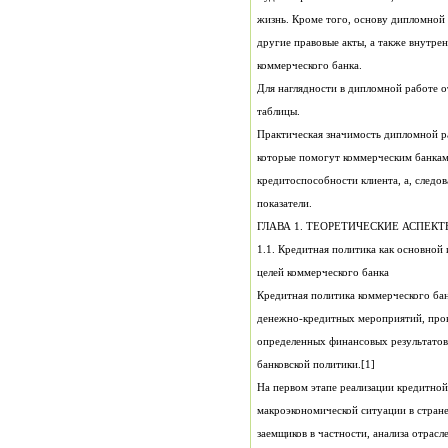
коммерческого банка.
таблицы.
показатели.
ГЛАВА 1. ТЕОРЕТИЧЕСКИЕ АСПЕ
1.1. Кредитная политика как основной
целей коммерческого банка
банковской политики.[1]