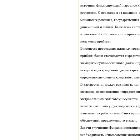
получение прибыли.
определяющие степень кредитного рис
обеспечения, предложенного в залог.