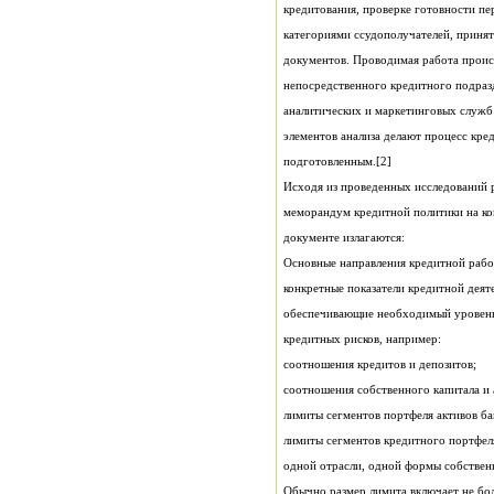
подготовленным.[2]
документе излагаются:
кредитных рисков, например:
соотношения кредитов и депозитов;
соотношения собственного капитала и 
лимиты сегментов портфеля активов ба